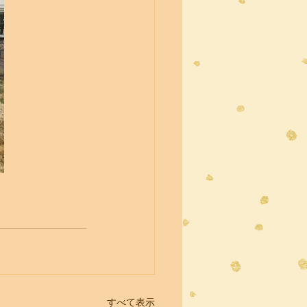
すべて表示