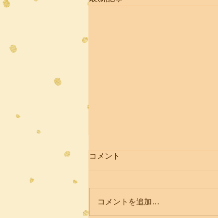
コメント
コメントを追加…