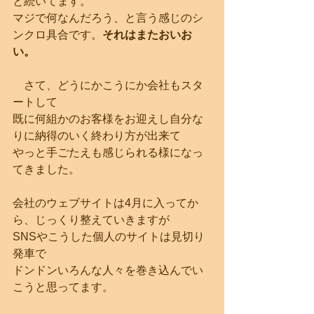
と続いてます。
マジで何なんだろう、と言う感じのシ
ンクロ具合です。
それはまたおいお
い。
　さて、どうにかこうにか会社もスタ
ートして
既に何組かのお客様をお迎えし自分な
りに納得のいく終わり方が出来て
やっと手ごたえも感じられる様になっ
てきました。
会社のウェブサイトは4月に入ってか
ら、じっくり整えていきますが
SNSやこうした個人のサイトは見切り
発車で
ドンドンいろんな人々を巻き込んでい
こうと思ってます。