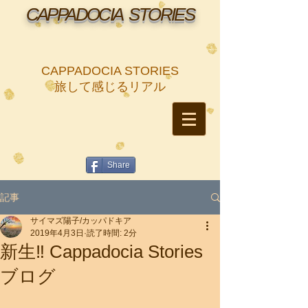
CAPPADOCIA STORIES
CAPPADOCIA STORIES
​旅して感じるリアル
Share
記事
サイマズ陽子/カッパドキア
2019年4月3日
読了時間: 2分
新生‼ Cappadocia Stories
ブログ